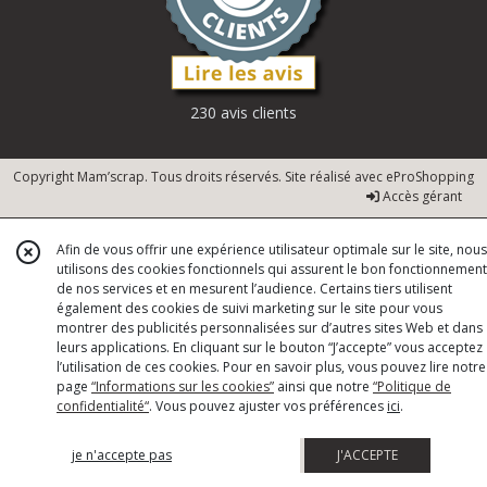
230 avis clients
Copyright Mam’scrap. Tous droits réservés. Site réalisé avec
eProShopping
Accès gérant
Afin de vous offrir une expérience utilisateur optimale sur le site, nous
utilisons des cookies fonctionnels qui assurent le bon fonctionnement
de nos services et en mesurent l’audience. Certains tiers utilisent
également des cookies de suivi marketing sur le site pour vous
montrer des publicités personnalisées sur d’autres sites Web et dans
leurs applications. En cliquant sur le bouton “J’accepte” vous acceptez
l’utilisation de ces cookies. Pour en savoir plus, vous pouvez lire notre
page
“Informations sur les cookies”
ainsi que notre
“Politique de
confidentialité“
. Vous pouvez ajuster vos préférences
ici
.
je n'accepte pas
J'ACCEPTE