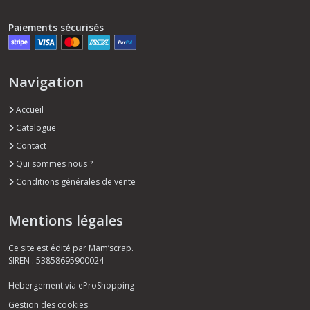
Paiements sécurisés
Navigation
Accueil
Catalogue
Contact
Qui sommes nous ?
Conditions générales de vente
Mentions légales
Ce site est édité par Mam’scrap.
SIREN : 53858695900024
Hébergement via eProShopping
Gestion des cookies