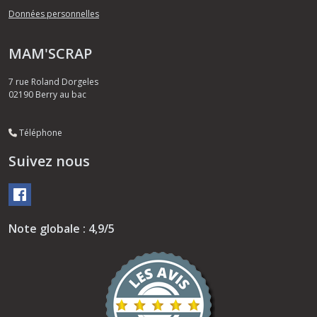
Données personnelles
MAM'SCRAP
7 rue Roland Dorgeles
02190
Berry au bac
Téléphone
Suivez nous
Note globale : 4,9/5