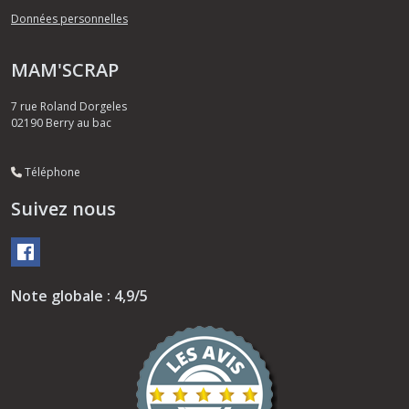
Données personnelles
MAM'SCRAP
7 rue Roland Dorgeles
02190
Berry au bac
Téléphone
Suivez nous
Note globale : 4,9/5