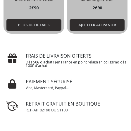
2
€
90
2
€
90
PLUS DE DÉTAILS
AJOUTER AU PANIER
FRAIS DE LIVRAISON OFFERTS
Dès 50€ d'achat ! (en France en point relais) en colissimo dès
100€ d'achat
PAIEMENT SÉCURISÉ
Visa, Mastercard, Paypal...
RETRAIT GRATUIT EN BOUTIQUE
RETRAIT 02190 OU 51100