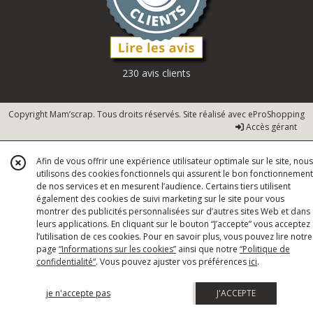
230 avis clients
Copyright Mam’scrap. Tous droits réservés. Site réalisé avec
eProShopping
Accès gérant
Afin de vous offrir une expérience utilisateur optimale sur le site, nous
utilisons des cookies fonctionnels qui assurent le bon fonctionnement
de nos services et en mesurent l’audience. Certains tiers utilisent
également des cookies de suivi marketing sur le site pour vous
montrer des publicités personnalisées sur d’autres sites Web et dans
leurs applications. En cliquant sur le bouton “J’accepte” vous acceptez
l’utilisation de ces cookies. Pour en savoir plus, vous pouvez lire notre
page
“Informations sur les cookies”
ainsi que notre
“Politique de
confidentialité“
. Vous pouvez ajuster vos préférences
ici
.
je n'accepte pas
J'ACCEPTE