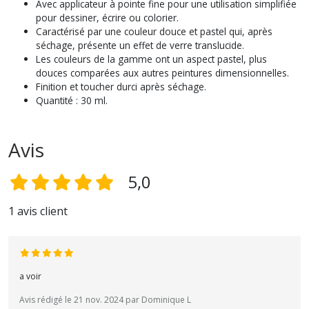
Avec applicateur à pointe fine pour une utilisation simplifiée
pour dessiner, écrire ou colorier.
Caractérisé par une couleur douce et pastel qui, après
séchage, présente un effet de verre translucide.
Les couleurs de la gamme ont un aspect pastel, plus
douces comparées aux autres peintures dimensionnelles.
Finition et toucher durci après séchage.
Quantité : 30 ml.
Avis
5,0
1 avis client
a voir
Avis rédigé le 21 nov. 2024 par Dominique L