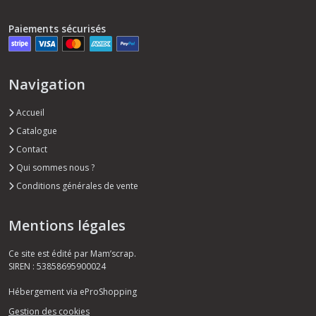
Paiements sécurisés
Navigation
Accueil
Catalogue
Contact
Qui sommes nous ?
Conditions générales de vente
Mentions légales
Ce site est édité par Mam’scrap.
SIREN : 53858695900024
Hébergement via eProShopping
Gestion des cookies