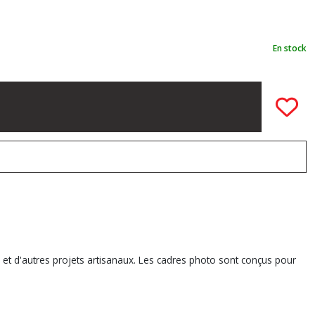
En stock
et d'autres projets artisanaux. Les cadres photo sont conçus pour