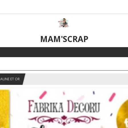
MAM'SCRAP
JAUNE ET OR