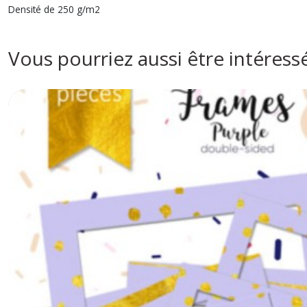
Densité de 250 g/m2
Vous pourriez aussi être intéress