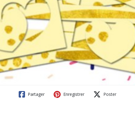
Partager
Enregistrer
Poster