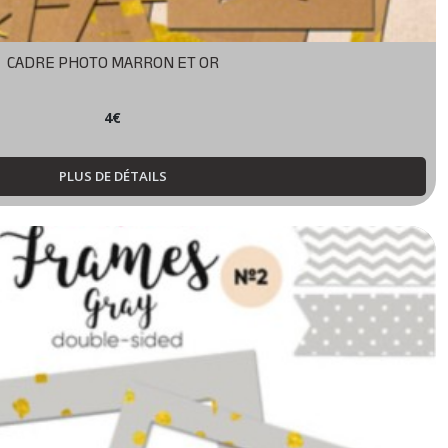
CADRE PHOTO MARRON ET OR
4
€
PLUS DE DÉTAILS