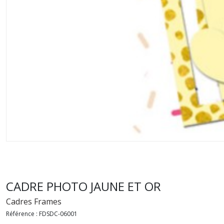
CADRE PHOTO JAUNE ET OR
Cadres Frames
Référence :
FDSDC-06001