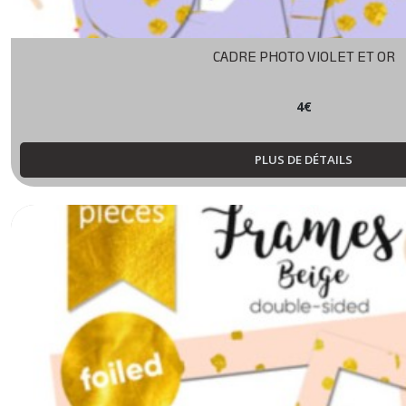
CADRE PHOTO VIOLET ET OR
4
€
PLUS DE DÉTAILS