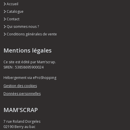
Accueil
Catalogue
Contact
Qui sommes nous ?
Conditions générales de vente
Mentions légales
Ce site est édité par Mam’scrap.
SIREN : 53858695900024
Hébergement via eProShopping
Gestion des cookies
Données personnelles
MAM'SCRAP
7 rue Roland Dorgeles
02190
Berry au bac