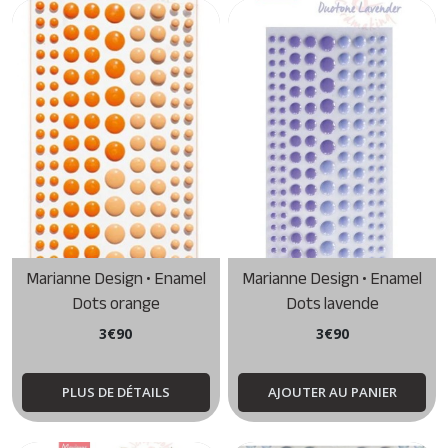
Marianne Design • Enamel
Marianne Design • Enamel
Dots orange
Dots lavende
3
€
90
3
€
90
PLUS DE DÉTAILS
AJOUTER AU PANIER