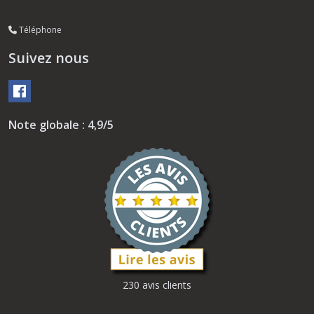
Téléphone
Suivez nous
Note globale : 4,9/5
230 avis clients