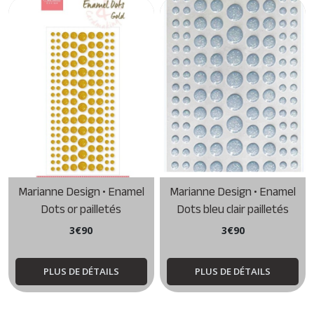
Marianne Design • Enamel
Marianne Design • Enamel
Dots or pailletés
Dots bleu clair pailletés
3
€
90
3
€
90
PLUS DE DÉTAILS
PLUS DE DÉTAILS