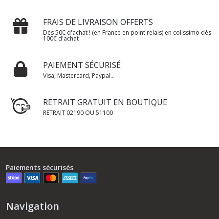
FRAIS DE LIVRAISON OFFERTS
Dès 50€ d'achat ! (en France en point relais) en colissimo dès
100€ d'achat
PAIEMENT SÉCURISÉ
Visa, Mastercard, Paypal...
RETRAIT GRATUIT EN BOUTIQUE
RETRAIT 02190 OU 51100
Paiements sécurisés
Navigation