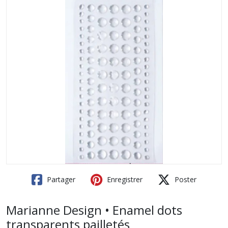
Partager
Enregistrer
Poster
Marianne Design • Enamel dots
transparents pailletés