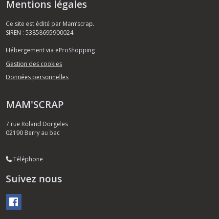
Mentions légales
Ce site est édité par Mam’scrap.
SIREN : 53858695900024
Hébergement via eProShopping
Gestion des cookies
Données personnelles
MAM'SCRAP
7 rue Roland Dorgeles
02190
Berry au bac
Téléphone
Suivez nous