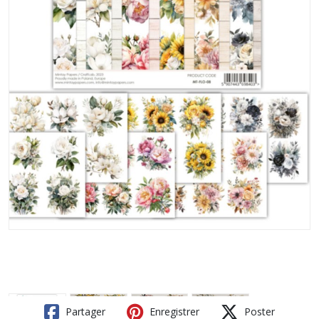
Partager
Enregistrer
Poster