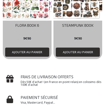
FLORA BOOK 6
STEAMPUNK BOOK
9
€
90
9
€
90
AJOUTER AU PANIER
AJOUTER AU PANIER
FRAIS DE LIVRAISON OFFERTS
Dès 50€ d'achat ! (en France en point relais) en colissimo dès
100€ d'achat
PAIEMENT SÉCURISÉ
Visa, Mastercard, Paypal...