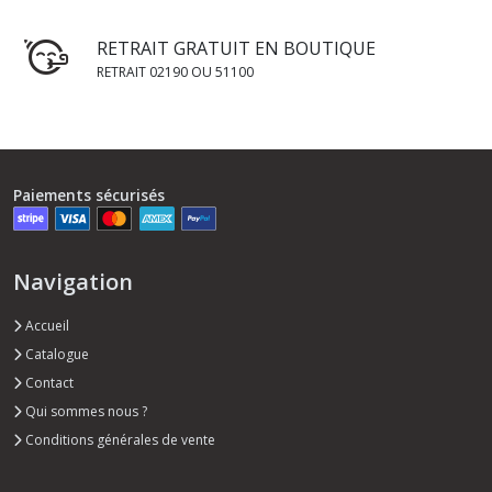
RETRAIT GRATUIT EN BOUTIQUE
RETRAIT 02190 OU 51100
Paiements sécurisés
Navigation
Accueil
Catalogue
Contact
Qui sommes nous ?
Conditions générales de vente