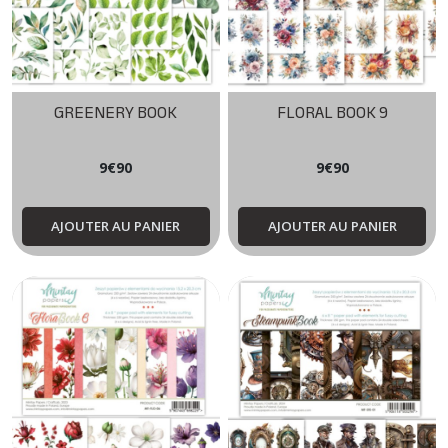
GREENERY BOOK
FLORAL BOOK 9
9
€
90
9
€
90
AJOUTER AU PANIER
AJOUTER AU PANIER