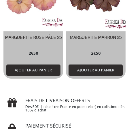
MARGUERITE ROSE PÂLE x5
MARGUERITE MARRON x5
2
€
50
2
€
50
AJOUTER AU PANIER
AJOUTER AU PANIER
FRAIS DE LIVRAISON OFFERTS
Dès 50€ d'achat ! (en France en point relais) en colissimo dès
100€ d'achat
PAIEMENT SÉCURISÉ