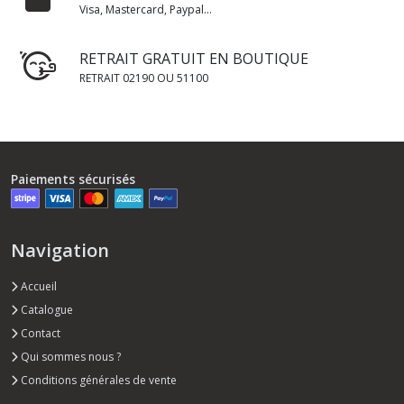
Visa, Mastercard, Paypal...
RETRAIT GRATUIT EN BOUTIQUE
RETRAIT 02190 OU 51100
Paiements sécurisés
Navigation
Accueil
Catalogue
Contact
Qui sommes nous ?
Conditions générales de vente