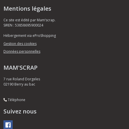
Mentions légales
Ce site est édité par Mam’scrap.
SIREN : 53858695900024
Hébergement via eProShopping
Gestion des cookies
Données personnelles
MAM'SCRAP
7 rue Roland Dorgeles
02190
Berry au bac
Téléphone
Suivez nous