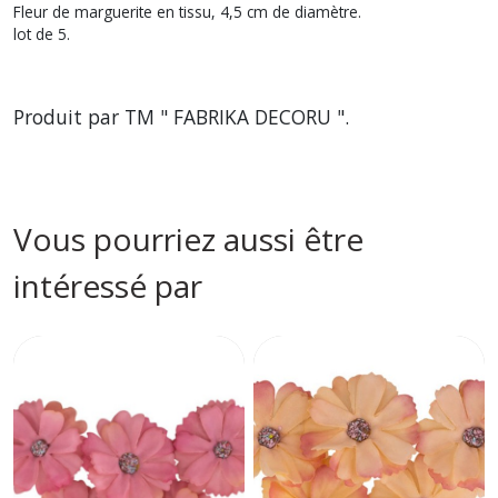
Fleur de marguerite en tissu, 4,5 cm de diamètre.
lot de 5.
Produit par TM " FABRIKA DECORU ".
Vous pourriez aussi être
intéressé par