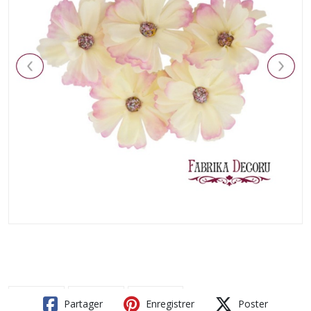
Partager
Enregistrer
Poster