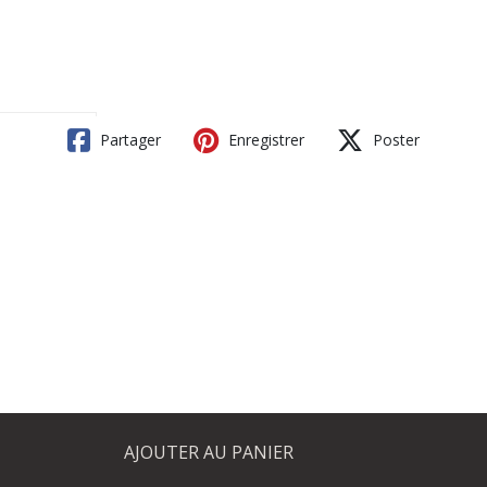
Partager
Enregistrer
Poster
AJOUTER AU PANIER