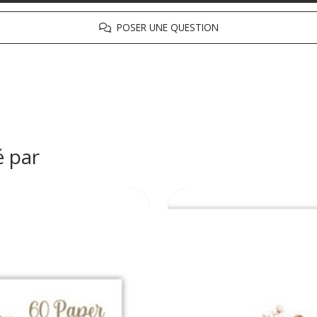
POSER UNE QUESTION
é par