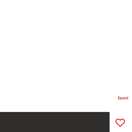
Épuisé