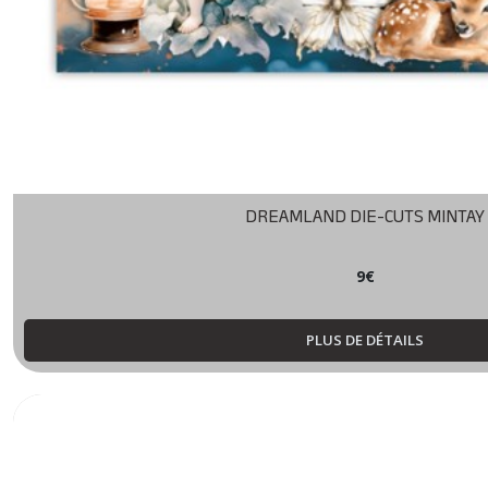
DREAMLAND DIE-CUTS MINTAY
9
€
PLUS DE DÉTAILS