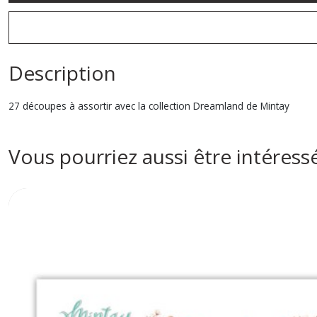
Description
27 découpes à assortir avec la collection Dreamland de Mintay
Vous pourriez aussi être intéress