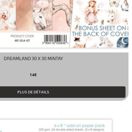
DREAMLAND 30 X 30 MINTAY
14
€
PLUS DE DÉTAILS