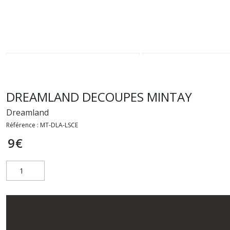
DREAMLAND DECOUPES MINTAY
Dreamland
Référence :
MT-DLA-LSCE
9
€