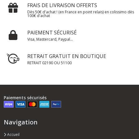
FRAIS DE LIVRAISON OFFERTS
Dès 50€ d'achat ! (en France en point relais) en colissimo dès
100€ d'achat
PAIEMENT SÉCURISÉ
Visa, Mastercard, Paypal...
RETRAIT GRATUIT EN BOUTIQUE
RETRAIT 02190 OU 51100
Paiements sécurisés
Navigation
Accueil