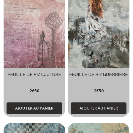
FEUILLE DE RIZ COUTURE
FEUILLE DE RIZ GUERRIÈRE
2
€
50
2
€
50
AJOUTER AU PANIER
AJOUTER AU PANIER