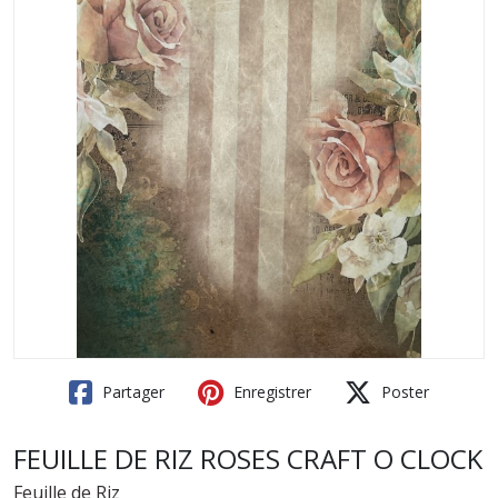
Partager
Enregistrer
Poster
FEUILLE DE RIZ ROSES CRAFT O CLOCK
Feuille de Riz