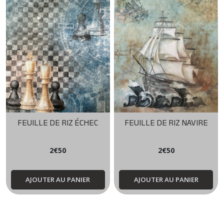
FEUILLE DE RIZ ÉCHEC
FEUILLE DE RIZ NAVIRE
2
€
50
2
€
50
AJOUTER AU PANIER
AJOUTER AU PANIER