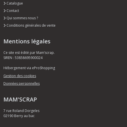
Catalogue
Contact
Qui sommes nous ?
Conditions générales de vente
Mentions légales
Ce site est édité par Mam’scrap.
SIREN : 53858695900024
Hébergement via eProShopping
Gestion des cookies
Données personnelles
MAM'SCRAP
7 rue Roland Dorgeles
02190
Berry au bac