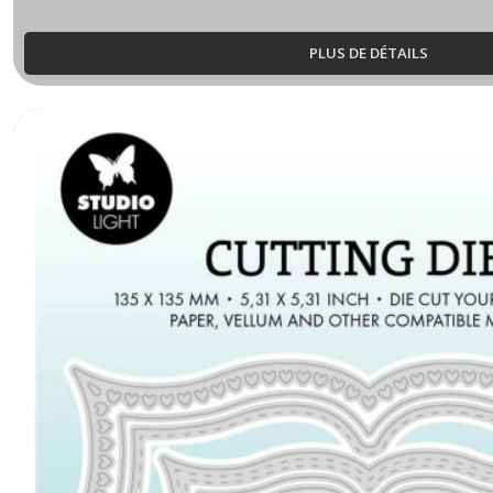
PLUS DE DÉTAILS