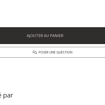
AJOUTER AU PANIER
POSER UNE QUESTION
é par