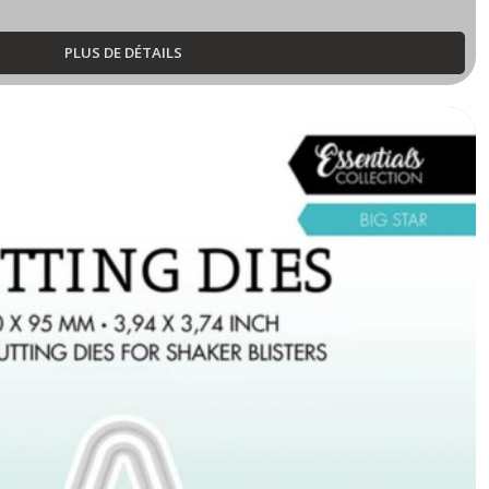
PLUS DE DÉTAILS