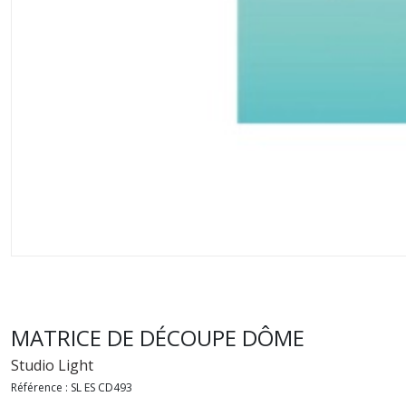
MATRICE DE DÉCOUPE DÔME
Studio Light
Référence :
SL ES CD493