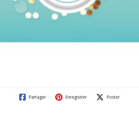
Partager
Enregistrer
Poster