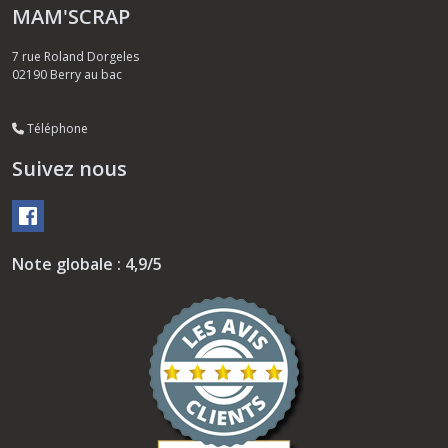
MAM'SCRAP
7 rue Roland Dorgeles
02190
Berry au bac
Téléphone
Suivez nous
Note globale : 4,9/5