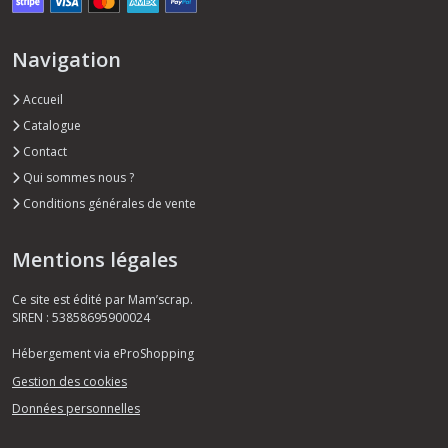
Navigation
Accueil
Catalogue
Contact
Qui sommes nous ?
Conditions générales de vente
Mentions légales
Ce site est édité par Mam’scrap.
SIREN : 53858695900024
Hébergement via eProShopping
Gestion des cookies
Données personnelles