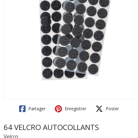
Partager
Enregistrer
Poster
64 VELCRO AUTOCOLLANTS
Velcro