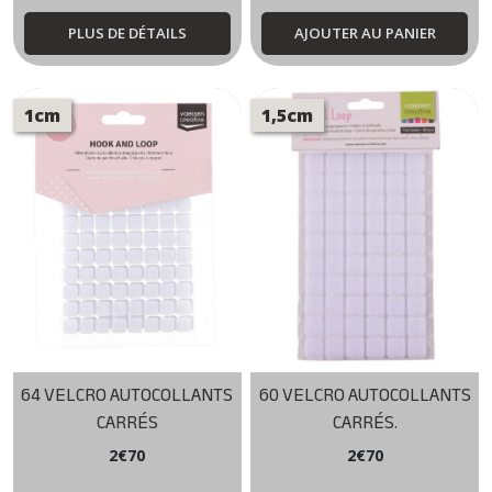
PLUS DE DÉTAILS
AJOUTER AU PANIER
1cm
1,5cm
64 VELCRO AUTOCOLLANTS
60 VELCRO AUTOCOLLANTS
CARRÉS
CARRÉS.
2
€
70
2
€
70