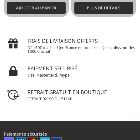
AJOUTER AU PANIER
PLUS DE DÉTAILS
FRAIS DE LIVRAISON OFFERTS
Dès 50€ d'achat ! (en France en point relais) en colissimo dès
100€ d'achat
PAIEMENT SÉCURISÉ
Visa, Mastercard, Paypal...
RETRAIT GRATUIT EN BOUTIQUE
RETRAIT 02190 OU 51100
Paiements sécurisés