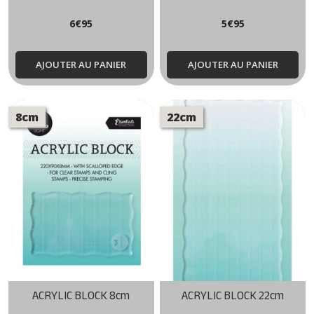
6
€
95
5
€
95
AJOUTER AU PANIER
AJOUTER AU PANIER
8cm
22cm
ACRYLIC BLOCK 8cm
ACRYLIC BLOCK 22cm