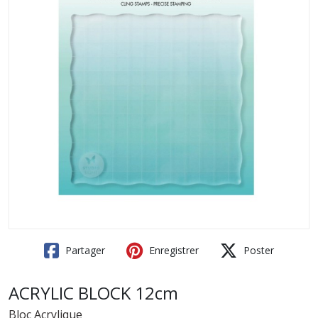
Partager
Enregistrer
Poster
ACRYLIC BLOCK 12cm
Bloc Acrylique