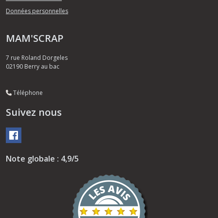
Données personnelles
MAM'SCRAP
7 rue Roland Dorgeles
02190
Berry au bac
Téléphone
Suivez nous
Note globale : 4,9/5