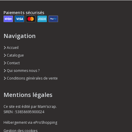
Paiements sécurisés
Navigation
Accueil
Catalogue
Contact
Qui sommes nous ?
Conditions générales de vente
Mentions légales
Ce site est édité par Mam’scrap.
SIREN : 53858695900024
Hébergement via eProShopping
Gestion des cookies