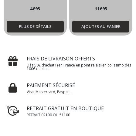
4
€
95
11
€
95
PLUS DE DÉTAILS
AJOUTER AU PANIER
FRAIS DE LIVRAISON OFFERTS
Dès 50€ d'achat ! (en France en point relais) en colissimo dès
100€ d'achat
PAIEMENT SÉCURISÉ
Visa, Mastercard, Paypal...
RETRAIT GRATUIT EN BOUTIQUE
RETRAIT 02190 OU 51100