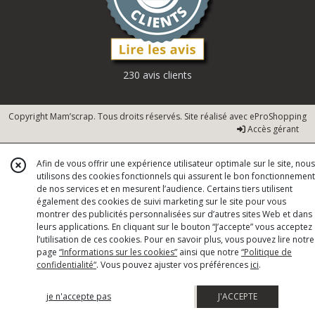
230 avis clients
Copyright Mam’scrap. Tous droits réservés. Site réalisé avec
eProShopping
Accès gérant
Afin de vous offrir une expérience utilisateur optimale sur le site, nous
utilisons des cookies fonctionnels qui assurent le bon fonctionnement
de nos services et en mesurent l’audience. Certains tiers utilisent
également des cookies de suivi marketing sur le site pour vous
montrer des publicités personnalisées sur d’autres sites Web et dans
leurs applications. En cliquant sur le bouton “J’accepte” vous acceptez
l’utilisation de ces cookies. Pour en savoir plus, vous pouvez lire notre
page
“Informations sur les cookies”
ainsi que notre
“Politique de
confidentialité“
. Vous pouvez ajuster vos préférences
ici
.
je n'accepte pas
J'ACCEPTE