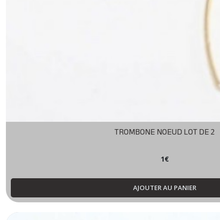
TROMBONE NOEUD LOT DE 2
1
€
AJOUTER AU PANIER