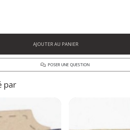
AJOUTER AU PANIER
POSER UNE QUESTION
é par