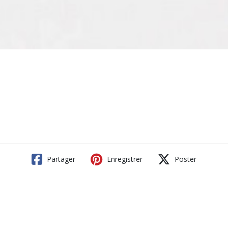
Partager
Enregistrer
Poster