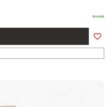
En stock