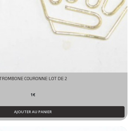
TROMBONE COURONNE LOT DE 2
1
€
AJOUTER AU PANIER