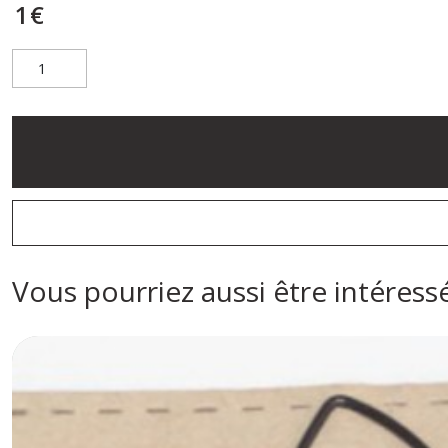
1
€
Vous pourriez aussi être intéress