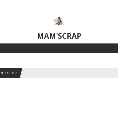
MAM'SCRAP
N LOT DE 2