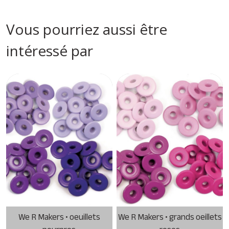
Vous pourriez aussi être
intéressé par
We R Makers • oeuillets
We R Makers • grands oeillets