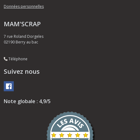
Données personnelles
MAM'SCRAP
7 rue Roland Dorgeles
02190
Berry au bac
Téléphone
Suivez nous
Note globale : 4,9/5