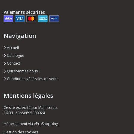
Paiements sécurisés
Navigation
Accueil
Catalogue
Contact
Qui sommes nous ?
Conditions générales de vente
Mentions légales
Ce site est édité par Mam’scrap.
SIREN : 53858695900024
Hébergement via eProShopping
Gestion des cookies