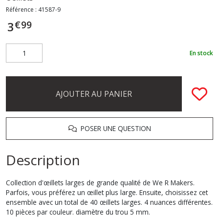
Référence :
41587-9
€
99
3
En stock
AJOUTER AU PANIER
POSER UNE QUESTION
Description
Collection d'œillets larges de grande qualité de We R Makers.
Parfois, vous préférez un œillet plus large. Ensuite, choisissez cet
ensemble avec un total de 40 œillets larges. 4 nuances différentes.
10 pièces par couleur. diamètre du trou 5 mm.