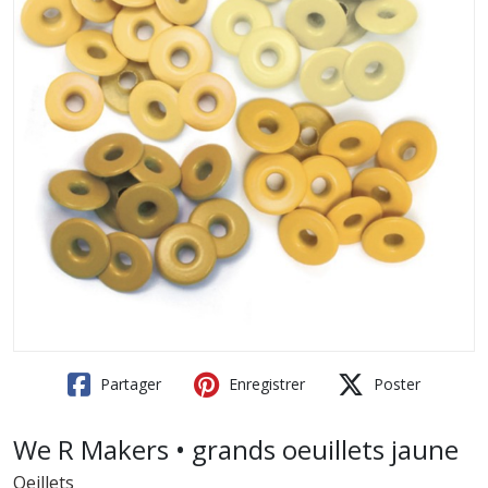
Partager
Enregistrer
Poster
We R Makers • grands oeuillets jaune
Oeillets