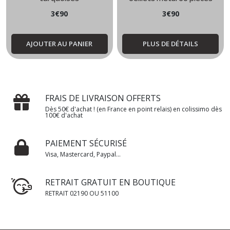
3
€
90
3
€
90
AJOUTER AU PANIER
PLUS DE DÉTAILS
FRAIS DE LIVRAISON OFFERTS
Dès 50€ d'achat ! (en France en point relais) en colissimo dès
100€ d'achat
PAIEMENT SÉCURISÉ
Visa, Mastercard, Paypal...
RETRAIT GRATUIT EN BOUTIQUE
RETRAIT 02190 OU 51100