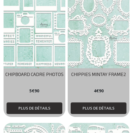
CHIPBOARD CADRE PHOTOS
CHIPPIES MINTAY FRAME2
5
€
90
4
€
90
PLUS DE DÉTAILS
PLUS DE DÉTAILS