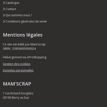
Catalogue
Contact
Qui sommes nous ?
Conditions générales de vente
Mentions légales
Ce site est édité par Mam’scrap.
SIREN : 53858695900024
Hébergement via eProShopping
Gestion des cookies
Données personnelles
MAM'SCRAP
7 rue Roland Dorgeles
02190
Berry au bac