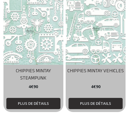
CHIPPIES MINTAY
CHIPPIES MINTAY VEHICLES
STEAMPUNK
4
€
90
4
€
90
PLUS DE DÉTAILS
PLUS DE DÉTAILS