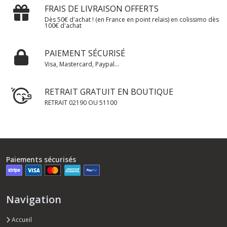
FRAIS DE LIVRAISON OFFERTS
Dès 50€ d'achat ! (en France en point relais) en colissimo dès
100€ d'achat
PAIEMENT SÉCURISÉ
Visa, Mastercard, Paypal...
RETRAIT GRATUIT EN BOUTIQUE
RETRAIT 02190 OU 51100
Paiements sécurisés
Navigation
Accueil