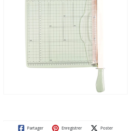
Partager
Enregistrer
Poster