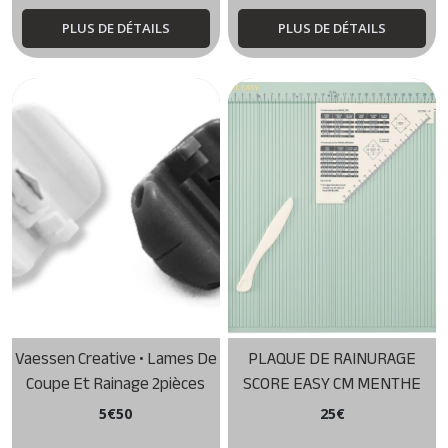
PLUS DE DÉTAILS
PLUS DE DÉTAILS
Vaessen Creative • Lames De
PLAQUE DE RAINURAGE
Coupe Et Rainage 2pièces
SCORE EASY CM MENTHE
5
€
50
25
€