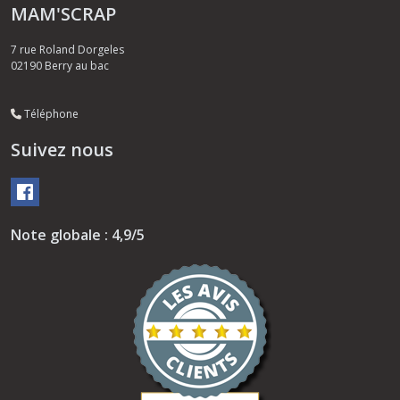
MAM'SCRAP
7 rue Roland Dorgeles
02190
Berry au bac
Téléphone
Suivez nous
Note globale : 4,9/5