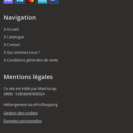
Navigation
Accueil
Catalogue
Contact
Qui sommes nous ?
Conditions générales de vente
Mentions légales
Ce site est édité par Mam’scrap.
SIREN : 53858695900024
Hébergement via eProShopping
Gestion des cookies
Données personnelles