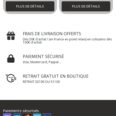
PLUS DE DÉTAILS
PLUS DE DÉTAILS
FRAIS DE LIVRAISON OFFERTS
Dès 50€ d'achat ! (en France en point relais) en colissimo dès
100€ d'achat
PAIEMENT SÉCURISÉ
Visa, Mastercard, Paypal...
RETRAIT GRATUIT EN BOUTIQUE
RETRAIT 02190 OU 51100
Paiements sécurisés