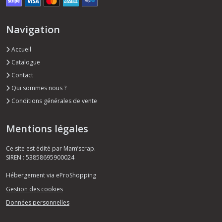
Navigation
Accueil
Catalogue
Contact
Qui sommes nous ?
Conditions générales de vente
Mentions légales
Ce site est édité par Mam’scrap.
SIREN : 53858695900024
Hébergement via eProShopping
Gestion des cookies
Données personnelles