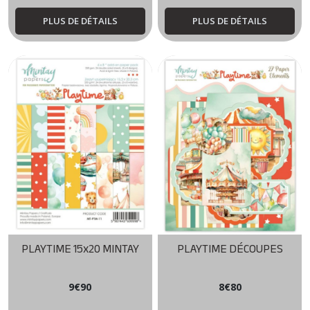
PLUS DE DÉTAILS
PLUS DE DÉTAILS
PLAYTIME 15x20 MINTAY
PLAYTIME DÉCOUPES
9
€
90
8
€
80