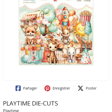
Partager
Enregistrer
Poster
PLAYTIME DIE-CUTS
Playtime