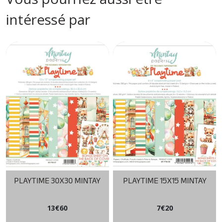
intéressé par
PLAYTIME 30X30 MINTAY
PLAYTIME 15X15 MINTAY
13
€
60
7
€
20