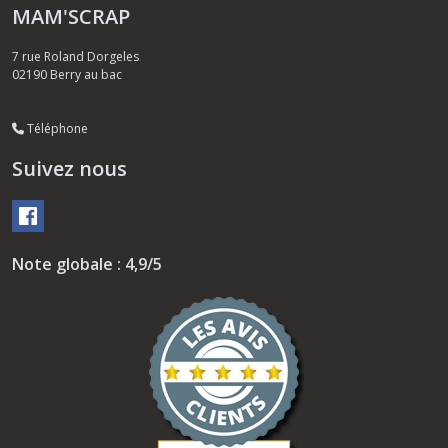
MAM'SCRAP
7 rue Roland Dorgeles
02190
Berry au bac
Téléphone
Suivez nous
Note globale : 4,9/5