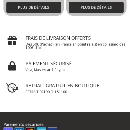
PLUS DE DÉTAILS
PLUS DE DÉTAILS
FRAIS DE LIVRAISON OFFERTS
Dès 50€ d'achat ! (en France en point relais) en colissimo dès
100€ d'achat
PAIEMENT SÉCURISÉ
Visa, Mastercard, Paypal...
RETRAIT GRATUIT EN BOUTIQUE
RETRAIT 02190 OU 51100
Paiements sécurisés