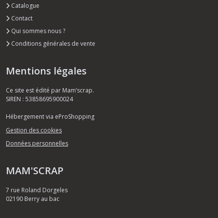
Catalogue
Contact
Qui sommes nous ?
Conditions générales de vente
Mentions légales
Ce site est édité par Mam’scrap.
SIREN : 53858695900024
Hébergement via eProShopping
Gestion des cookies
Données personnelles
MAM'SCRAP
7 rue Roland Dorgeles
02190
Berry au bac