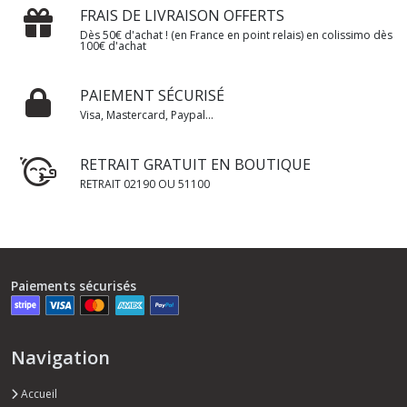
FRAIS DE LIVRAISON OFFERTS
Dès 50€ d'achat ! (en France en point relais) en colissimo dès
100€ d'achat
PAIEMENT SÉCURISÉ
Visa, Mastercard, Paypal...
RETRAIT GRATUIT EN BOUTIQUE
RETRAIT 02190 OU 51100
Paiements sécurisés
Navigation
Accueil