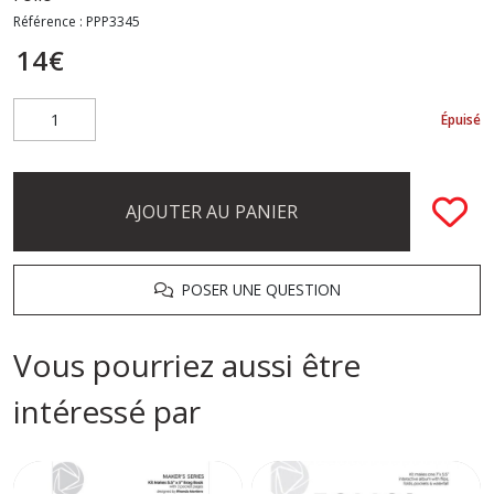
Référence :
PPP3345
14
€
Épuisé
AJOUTER AU PANIER
POSER UNE QUESTION
Vous pourriez aussi être
intéressé par