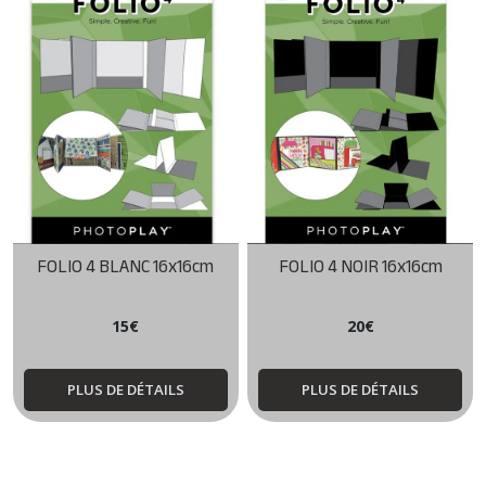
FOLIO 4 BLANC 16x16cm
FOLIO 4 NOIR 16x16cm
15
€
20
€
PLUS DE DÉTAILS
PLUS DE DÉTAILS