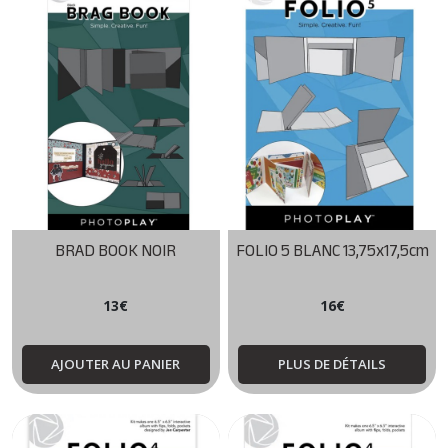
BRAD BOOK NOIR
FOLIO 5 BLANC 13,75x17,5cm
13
€
16
€
AJOUTER AU PANIER
PLUS DE DÉTAILS