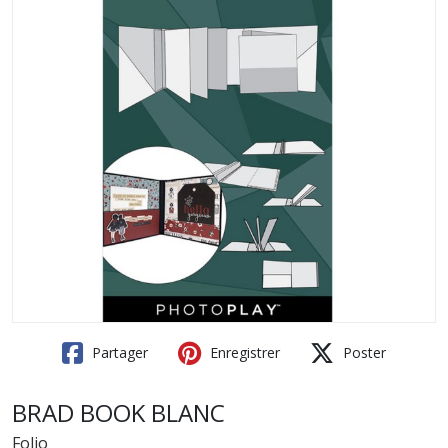
Partager
Enregistrer
Poster
BRAD BOOK BLANC
Folio