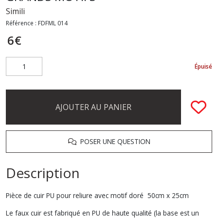
Simili
Référence :
FDFML 014
6
€
Épuisé
AJOUTER AU PANIER
POSER UNE QUESTION
Description
Pièce de cuir PU pour reliure avec motif doré 50cm x 25cm
Le faux cuir est fabriqué en PU de haute qualité (la base est un