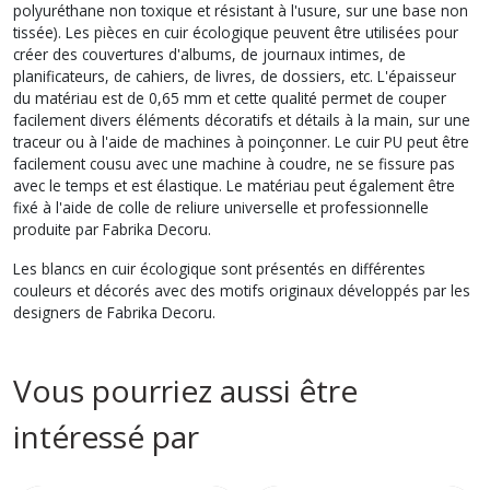
polyuréthane non toxique et résistant à l'usure, sur une base non
tissée). Les pièces en cuir écologique peuvent être utilisées pour
créer des couvertures d'albums, de journaux intimes, de
planificateurs, de cahiers, de livres, de dossiers, etc. L'épaisseur
du matériau est de 0,65 mm et cette qualité permet de couper
facilement divers éléments décoratifs et détails à la main, sur une
traceur ou à l'aide de machines à poinçonner. Le cuir PU peut être
facilement cousu avec une machine à coudre, ne se fissure pas
avec le temps et est élastique. Le matériau peut également être
fixé à l'aide de colle de reliure universelle et professionnelle
produite par Fabrika Decoru.
Les blancs en cuir écologique sont présentés en différentes
couleurs et décorés avec des motifs originaux développés par les
designers de Fabrika Decoru.
Vous pourriez aussi être
intéressé par