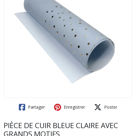
Partager
Enregistrer
Poster
PIÈCE DE CUIR BLEUE CLAIRE AVEC
GRANDS MOTIFS