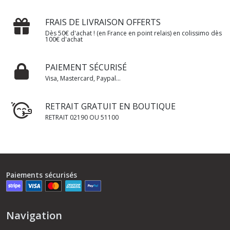
FRAIS DE LIVRAISON OFFERTS
Dès 50€ d'achat ! (en France en point relais) en colissimo dès
100€ d'achat
PAIEMENT SÉCURISÉ
Visa, Mastercard, Paypal...
RETRAIT GRATUIT EN BOUTIQUE
RETRAIT 02190 OU 51100
Paiements sécurisés
Navigation