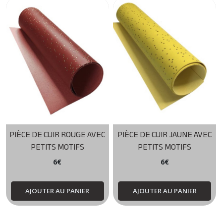
PIÈCE DE CUIR ROUGE AVEC
PIÈCE DE CUIR JAUNE AVEC
PETITS MOTIFS
PETITS MOTIFS
6
€
6
€
AJOUTER AU PANIER
AJOUTER AU PANIER