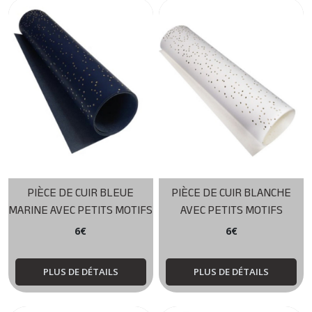
PIÈCE DE CUIR BLEUE
PIÈCE DE CUIR BLANCHE
MARINE AVEC PETITS MOTIFS
AVEC PETITS MOTIFS
6
€
6
€
PLUS DE DÉTAILS
PLUS DE DÉTAILS