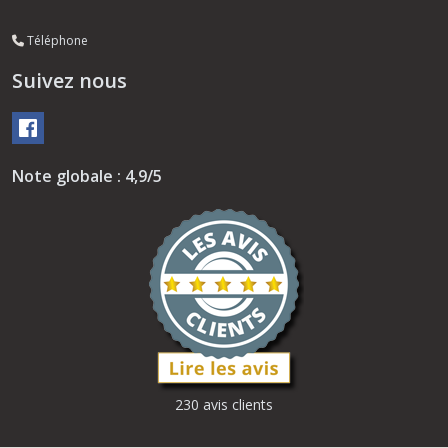
Téléphone
Suivez nous
Note globale : 4,9/5
230 avis clients