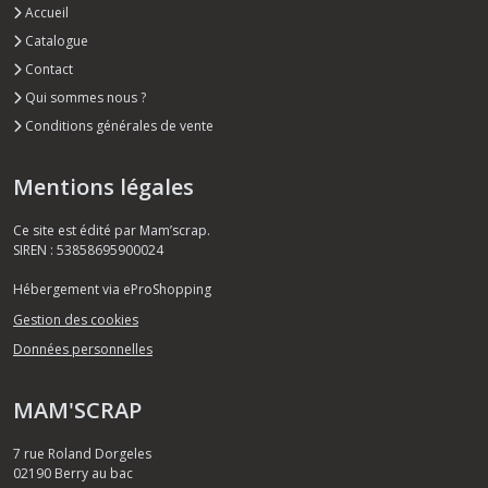
Accueil
Catalogue
Contact
Qui sommes nous ?
Conditions générales de vente
Mentions légales
Ce site est édité par Mam’scrap.
SIREN : 53858695900024
Hébergement via eProShopping
Gestion des cookies
Données personnelles
MAM'SCRAP
7 rue Roland Dorgeles
02190
Berry au bac