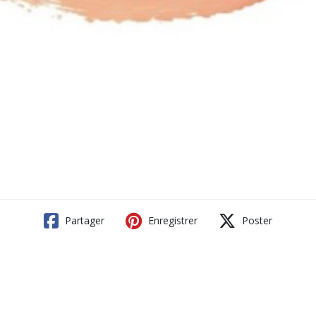
Partager
Enregistrer
Poster