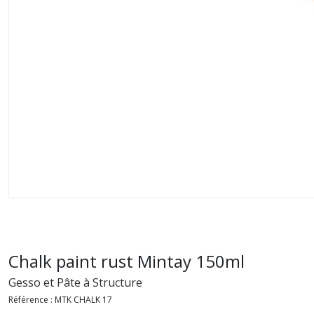
Chalk paint rust Mintay 150ml
Gesso et Pâte à Structure
Référence :
MTK CHALK 17