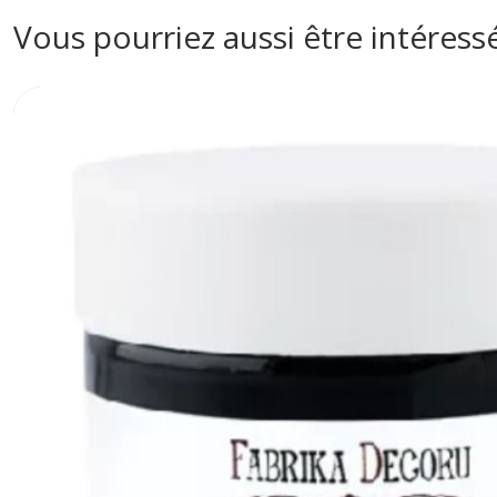
Vous pourriez aussi être intéress