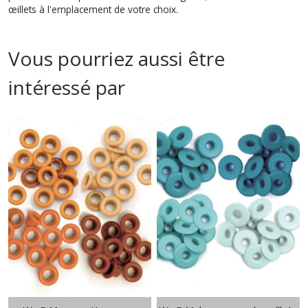
œillets à l'emplacement de votre choix.
Vous pourriez aussi être
intéressé par