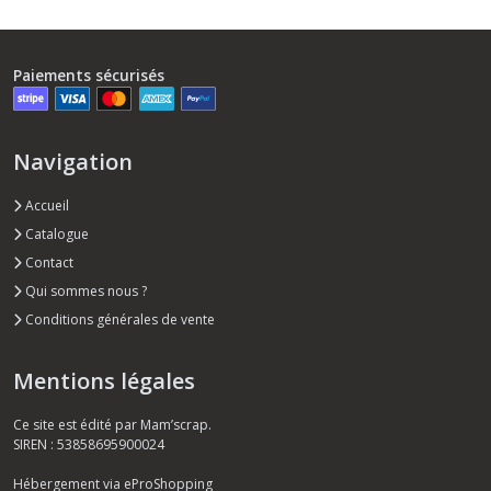
Paiements sécurisés
Navigation
Accueil
Catalogue
Contact
Qui sommes nous ?
Conditions générales de vente
Mentions légales
Ce site est édité par Mam’scrap.
SIREN : 53858695900024
Hébergement via eProShopping