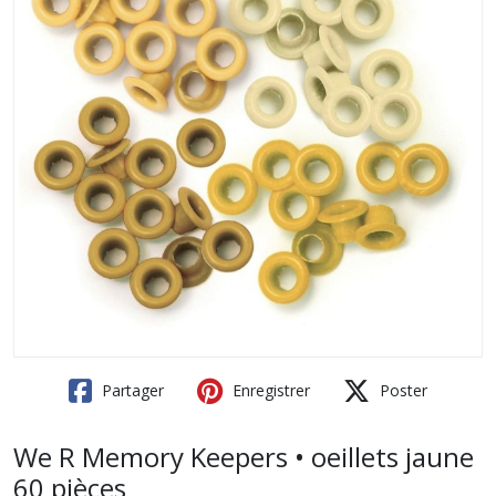
Partager
Enregistrer
Poster
We R Memory Keepers • oeillets jaune
60 pièces