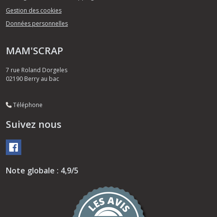
Gestion des cookies
Données personnelles
MAM'SCRAP
7 rue Roland Dorgeles
02190
Berry au bac
Téléphone
Suivez nous
Note globale : 4,9/5