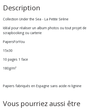
Description
Collection Under the Sea - La Petite Sirène
Idéal pour réaliser un album photos ou tout projet de
scrapbooking ou carterie
PapersForYou
15x30
10 pages 1 face
180g/m²
Papiers fabriqués en Espagne sans acide ni lignine
Vous pourriez aussi être