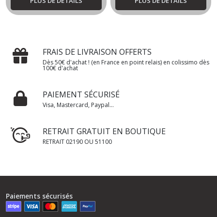
PLUS DE DÉTAILS
PLUS DE DÉTAILS
FRAIS DE LIVRAISON OFFERTS
Dès 50€ d'achat ! (en France en point relais) en colissimo dès
100€ d'achat
PAIEMENT SÉCURISÉ
Visa, Mastercard, Paypal...
RETRAIT GRATUIT EN BOUTIQUE
RETRAIT 02190 OU 51100
Paiements sécurisés