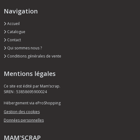
Navigation
Accueil
Catalogue
Contact
Qui sommes nous ?
Conditions générales de vente
Mentions légales
Ce site est édité par Mam’scrap.
SIREN : 53858695900024
Hébergement via eProShopping
Gestion des cookies
Données personnelles
MAM'SCRAP