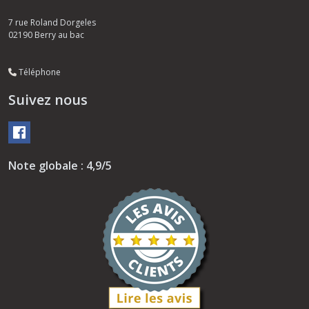
7 rue Roland Dorgeles
02190
Berry au bac
Téléphone
Suivez nous
Note globale : 4,9/5