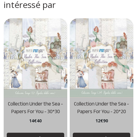
intéressé par
Collection Under the Sea -
Collection Under the Sea -
Papers For You - 30*30
Papers For You - 20*20
14
€
40
12
€
90