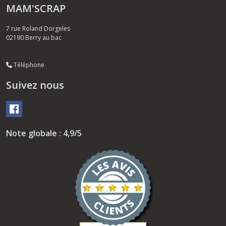
MAM'SCRAP
7 rue Roland Dorgeles
02190
Berry au bac
Téléphone
Suivez nous
Note globale : 4,9/5