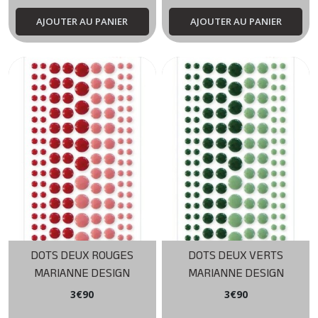
AJOUTER AU PANIER
AJOUTER AU PANIER
DOTS DEUX ROUGES
DOTS DEUX VERTS
MARIANNE DESIGN
MARIANNE DESIGN
3
€
90
3
€
90