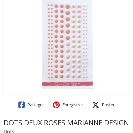
Partager
Enregistrer
Poster
DOTS DEUX ROSES MARIANNE DESIGN
Dots