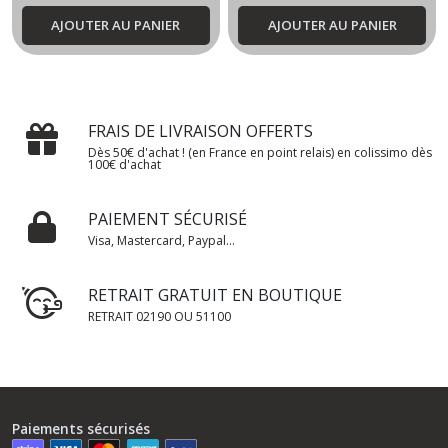
AJOUTER AU PANIER
AJOUTER AU PANIER
FRAIS DE LIVRAISON OFFERTS
Dès 50€ d'achat ! (en France en point relais) en colissimo dès
100€ d'achat
PAIEMENT SÉCURISÉ
Visa, Mastercard, Paypal...
RETRAIT GRATUIT EN BOUTIQUE
RETRAIT 02190 OU 51100
Paiements sécurisés