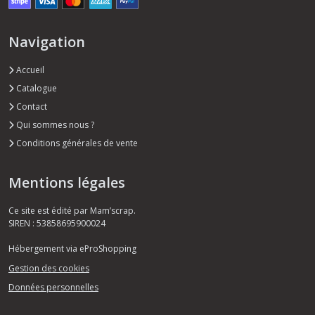
Navigation
Accueil
Catalogue
Contact
Qui sommes nous ?
Conditions générales de vente
Mentions légales
Ce site est édité par Mam’scrap.
SIREN : 53858695900024
Hébergement via eProShopping
Gestion des cookies
Données personnelles