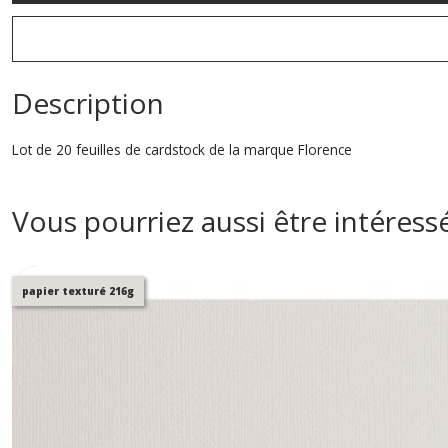
Description
Lot de 20 feuilles de cardstock de la marque Florence
Vous pourriez aussi être intéress
papier texturé 216g