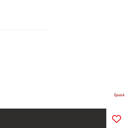
Épuisé