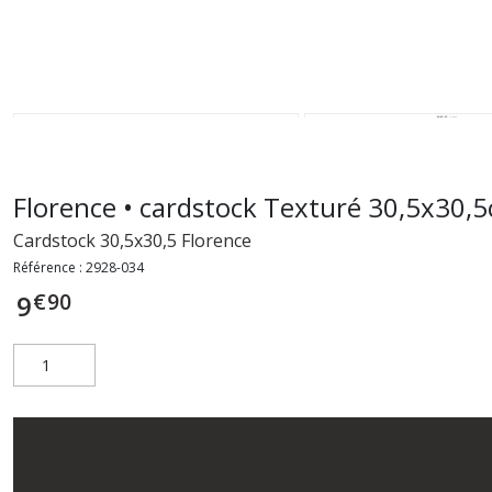
Florence • cardstock Texturé 30,5x30,5
Cardstock 30,5x30,5 Florence
Référence :
2928-034
€
90
9