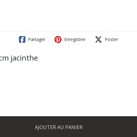
Partager
Enregistrer
Poster
cm jacinthe
AJOUTER AU PANIER