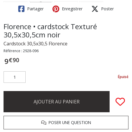
Partager
Enregistrer
Poster
Florence • cardstock Texturé
30,5x30,5cm noir
Cardstock 30,5x30,5 Florence
Référence :
2928-096
€
90
9
Épuisé
AJOUTER AU PANIER
POSER UNE QUESTION