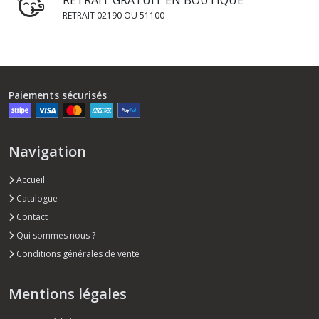
RETRAIT GRATUIT EN BOUTIQUE
RETRAIT 02190 OU 51100
Paiements sécurisés
Navigation
Accueil
Catalogue
Contact
Qui sommes nous ?
Conditions générales de vente
Mentions légales