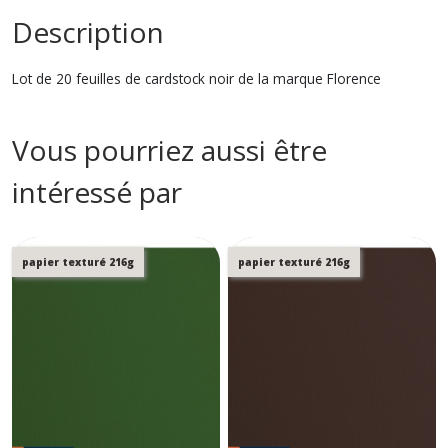
Description
Lot de 20 feuilles de cardstock noir de la marque Florence
Vous pourriez aussi être
intéressé par
papier texturé 216g
papier texturé 216g