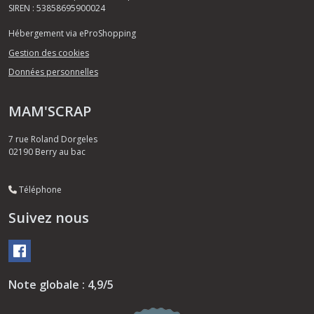
SIREN : 53858695900024
Hébergement via eProShopping
Gestion des cookies
Données personnelles
MAM'SCRAP
7 rue Roland Dorgeles
02190
Berry au bac
Téléphone
Suivez nous
Note globale : 4,9/5