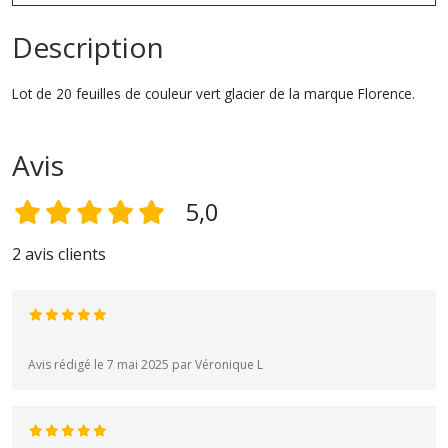
Description
Lot de 20 feuilles de couleur vert glacier de la marque Florence.
Avis
5,0
2 avis clients
Avis rédigé le 7 mai 2025 par Véronique L