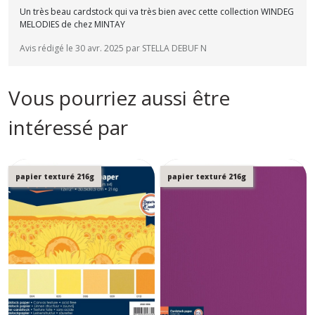
Un très beau cardstock qui va très bien avec cette collection WINDEG
MELODIES de chez MINTAY
Avis rédigé le 30 avr. 2025 par STELLA DEBUF N
Vous pourriez aussi être
intéressé par
papier texturé 216g
papier texturé 216g