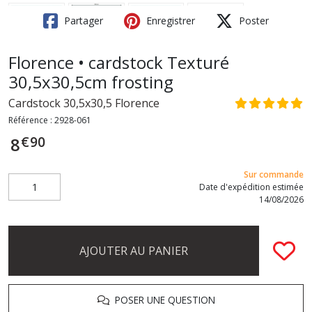
Partager
Enregistrer
Poster
Florence • cardstock Texturé
30,5x30,5cm frosting
Cardstock 30,5x30,5 Florence
Référence :
2928-061
€
90
8
Sur commande
Date d'expédition estimée
14/08/2026
AJOUTER AU PANIER
POSER UNE QUESTION