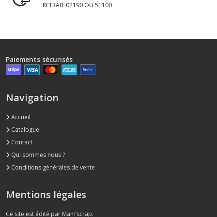
RETRAIT 02190 OU 51100
Paiements sécurisés
Navigation
Accueil
Catalogue
Contact
Qui sommes nous ?
Conditions générales de vente
Mentions légales
Ce site est édité par Mam’scrap.