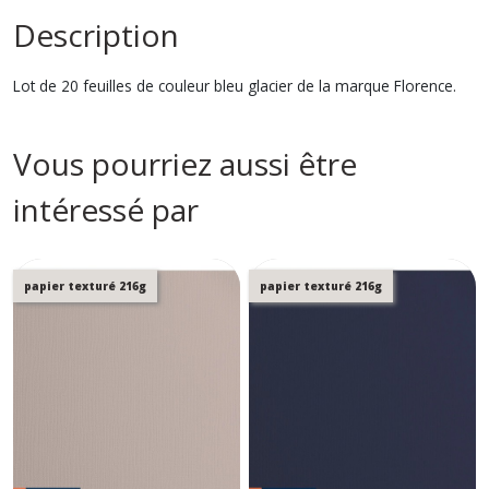
Description
Lot de 20 feuilles de couleur bleu glacier de la marque Florence.
Vous pourriez aussi être
intéressé par
papier texturé 216g
papier texturé 216g