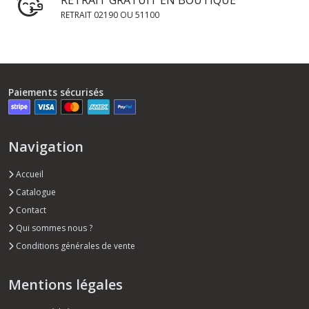
RETRAIT GRATUIT EN BOUTIQUE
RETRAIT 02190 OU 51100
Paiements sécurisés
Navigation
Accueil
Catalogue
Contact
Qui sommes nous ?
Conditions générales de vente
Mentions légales