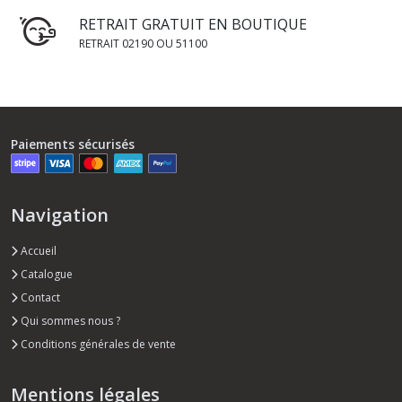
RETRAIT GRATUIT EN BOUTIQUE
RETRAIT 02190 OU 51100
Paiements sécurisés
Navigation
Accueil
Catalogue
Contact
Qui sommes nous ?
Conditions générales de vente
Mentions légales