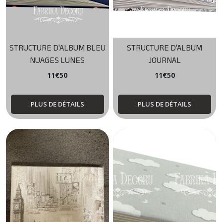
STRUCTURE D'ALBUM BLEU
STRUCTURE D'ALBUM
NUAGES LUNES
JOURNAL
11
€
50
11
€
50
PLUS DE DÉTAILS
PLUS DE DÉTAILS