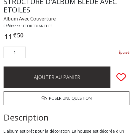
STRUCTURE D'ALBUM BLEUE AVEC
ETOILES
Album Avec Couverture
Référence :
ETOILEBLANCHES
€
50
11
Épuisé
AJOUTER AU PANIER
POSER UNE QUESTION
Description
L'album est prêt pour la décoration. La housse est décorée d'un