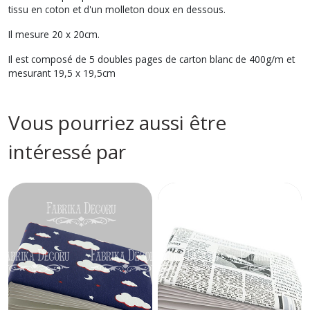
tissu en coton et d'un molleton doux en dessous.
Il mesure 20 x 20cm.
Il est composé de 5 doubles pages de carton blanc de 400g/m et
mesurant 19,5 x 19,5cm
Vous pourriez aussi être
intéressé par