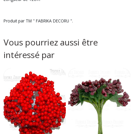
Produit par TM " FABRIKA DECORU ".
Vous pourriez aussi être
intéressé par