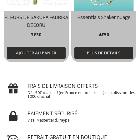
FLEURS DE SAKURA FABRIKA
Essentials Shaker nuage
DECORU
3
€
30
4
€
50
AJOUTER AU PANIER
PLUS DE DÉTAILS
FRAIS DE LIVRAISON OFFERTS
Dès 50€ d'achat ! (en France en point relais) en colissimo dès
100€ d'achat
PAIEMENT SÉCURISÉ
Visa, Mastercard, Paypal...
RETRAIT GRATUIT EN BOUTIQUE