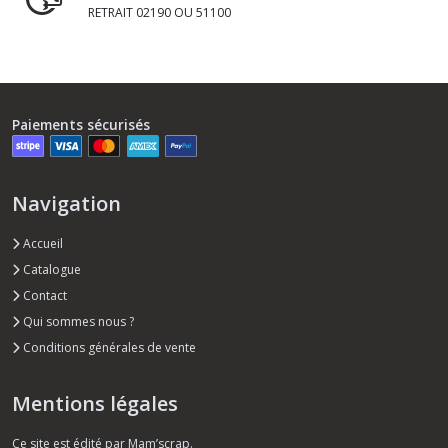
RETRAIT 02190 OU 51100
Paiements sécurisés
Navigation
Accueil
Catalogue
Contact
Qui sommes nous ?
Conditions générales de vente
Mentions légales
Ce site est édité par Mam’scrap.