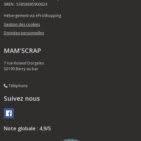
SIREN : 53858695900024
Hébergement via eProShopping
Gestion des cookies
Données personnelles
MAM'SCRAP
7 rue Roland Dorgeles
02190
Berry au bac
Téléphone
Suivez nous
Note globale : 4,9/5