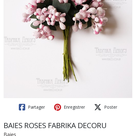
Partager
Enregistrer
Poster
BAIES ROSES FABRIKA DECORU
Baies