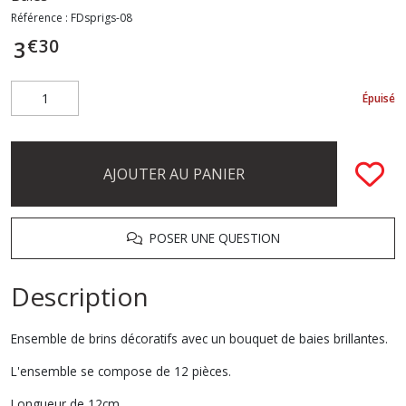
Référence :
FDsprigs-08
€
30
3
Épuisé
AJOUTER AU PANIER
POSER UNE QUESTION
Description
Ensemble de brins décoratifs avec un bouquet de baies brillantes.
L'ensemble se compose de 12 pièces.
Longueur de 12cm.