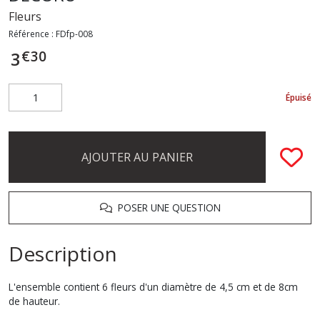
Fleurs
Référence :
FDfp-008
€
30
3
Épuisé
AJOUTER AU PANIER
POSER UNE QUESTION
Description
L'ensemble contient 6 fleurs d'un diamètre de 4,5 cm et de 8cm
de hauteur.