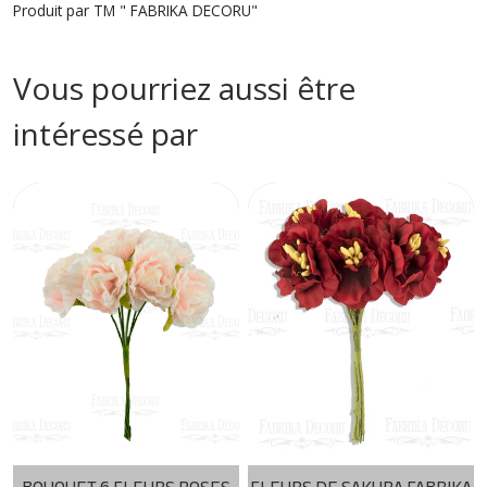
Produit par TM " FABRIKA DECORU"
Vous pourriez aussi être
intéressé par