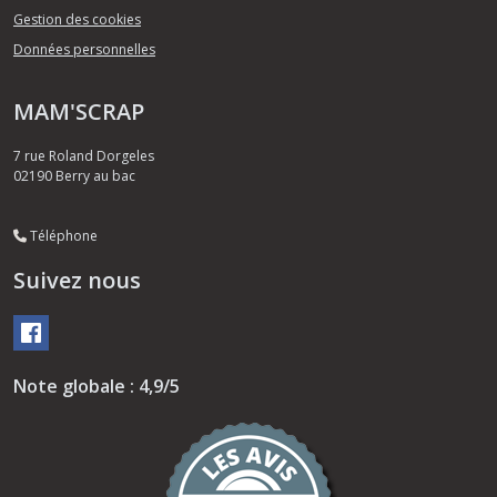
Gestion des cookies
Données personnelles
MAM'SCRAP
7 rue Roland Dorgeles
02190
Berry au bac
Téléphone
Suivez nous
Note globale : 4,9/5