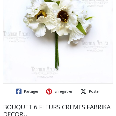
Partager
Enregistrer
Poster
BOUQUET 6 FLEURS CREMES FABRIKA
DECORU