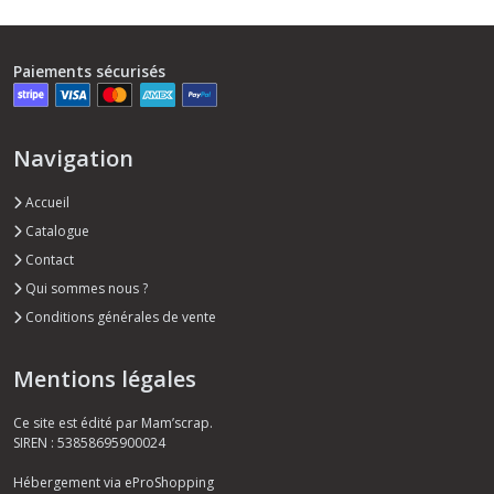
Paiements sécurisés
Navigation
Accueil
Catalogue
Contact
Qui sommes nous ?
Conditions générales de vente
Mentions légales
Ce site est édité par Mam’scrap.
SIREN : 53858695900024
Hébergement via eProShopping