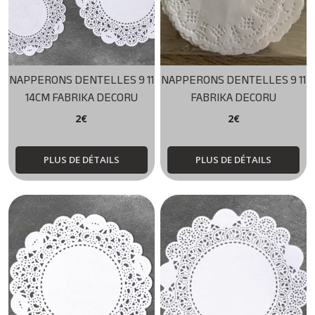
NAPPERONS DENTELLES 9 11
NAPPERONS DENTELLES 9 11
14CM FABRIKA DECORU
FABRIKA DECORU
2
€
2
€
PLUS DE DÉTAILS
PLUS DE DÉTAILS