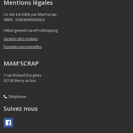
Mentions légales
Ce site est édité par Mam’scrap.
SIREN : 53858695900024
Hébergement via eProShopping
Gestion des cookies
Données personnelles
MAM'SCRAP
7 rue Roland Dorgeles
02190
Berry au bac
Téléphone
Suivez nous