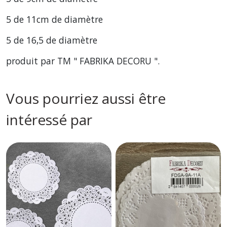
5 de 11cm de diamètre
5 de 16,5 de diamètre
produit par TM " FABRIKA DECORU ".
Vous pourriez aussi être
intéressé par