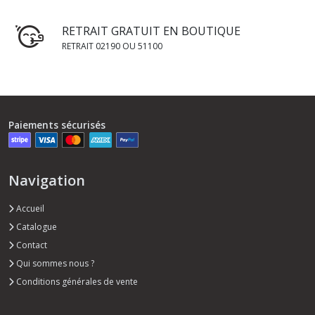
RETRAIT GRATUIT EN BOUTIQUE
RETRAIT 02190 OU 51100
Paiements sécurisés
Navigation
Accueil
Catalogue
Contact
Qui sommes nous ?
Conditions générales de vente