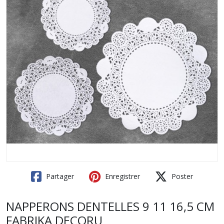
Partager
Enregistrer
Poster
NAPPERONS DENTELLES 9 11 16,5 CM
FABRIKA DECORU