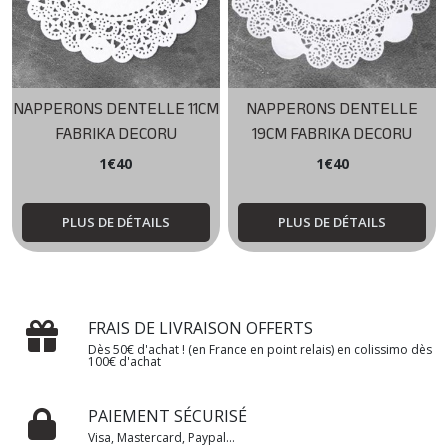
NAPPERONS DENTELLE 11CM
NAPPERONS DENTELLE
FABRIKA DECORU
19CM FABRIKA DECORU
1
€
40
1
€
40
PLUS DE DÉTAILS
PLUS DE DÉTAILS
FRAIS DE LIVRAISON OFFERTS
Dès 50€ d'achat ! (en France en point relais) en colissimo dès
100€ d'achat
PAIEMENT SÉCURISÉ
Visa, Mastercard, Paypal...