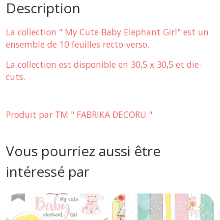
Description
La collection " My Cute Baby Elephant Girl" est un
ensemble de 10 feuilles recto-verso.
La collection est disponible en 30,5 x 30,5 et die-
cuts.
Produit par TM " FABRIKA DECORU "
Vous pourriez aussi être
intéressé par