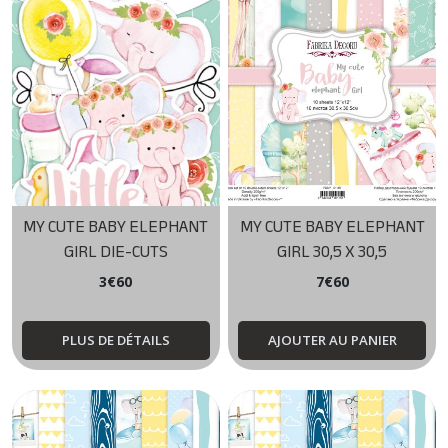
MY CUTE BABY ELEPHANT
MY CUTE BABY ELEPHANT
GIRL DIE-CUTS
GIRL 30,5 X 30,5
3
€
60
7
€
60
PLUS DE DÉTAILS
AJOUTER AU PANIER