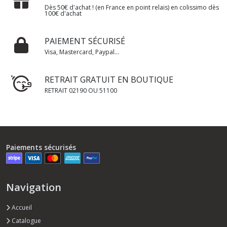
Dès 50€ d'achat ! (en France en point relais) en colissimo dès
100€ d'achat
PAIEMENT SÉCURISÉ
Visa, Mastercard, Paypal...
RETRAIT GRATUIT EN BOUTIQUE
RETRAIT 02190 OU 51100
Paiements sécurisés
Navigation
Accueil
Catalogue