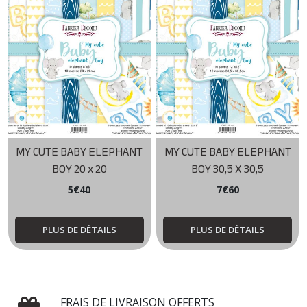
MY CUTE BABY ELEPHANT
MY CUTE BABY ELEPHANT
BOY 20 x 20
BOY 30,5 X 30,5
5
€
40
7
€
60
PLUS DE DÉTAILS
PLUS DE DÉTAILS
FRAIS DE LIVRAISON OFFERTS