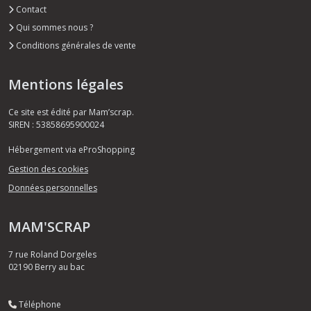
Contact
Qui sommes nous ?
Conditions générales de vente
Mentions légales
Ce site est édité par Mam’scrap.
SIREN : 53858695900024
Hébergement via eProShopping
Gestion des cookies
Données personnelles
MAM'SCRAP
7 rue Roland Dorgeles
02190
Berry au bac
Téléphone