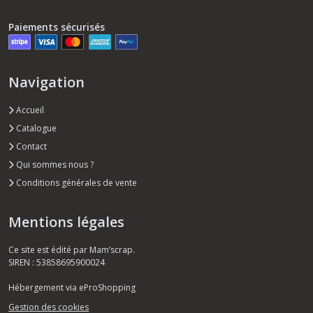
Paiements sécurisés
Navigation
Accueil
Catalogue
Contact
Qui sommes nous ?
Conditions générales de vente
Mentions légales
Ce site est édité par Mam’scrap.
SIREN : 53858695900024
Hébergement via eProShopping
Gestion des cookies