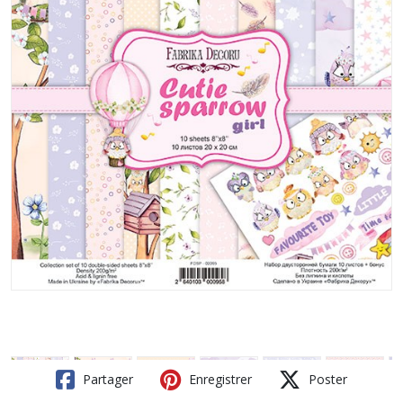
Partager
Enregistrer
Poster