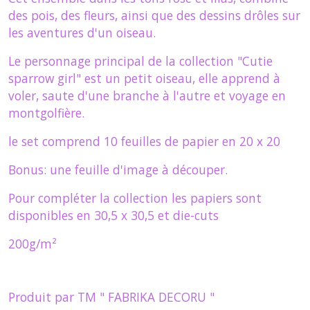
des pois, des fleurs, ainsi que des dessins drôles sur
les aventures d'un oiseau.
Le personnage principal de la collection "Cutie
sparrow girl" est un petit oiseau, elle apprend à
voler, saute d'une branche à l'autre et voyage en
montgolfière.
le set comprend 10 feuilles de papier en 20 x 20
Bonus: une feuille d'image à découper.
Pour compléter la collection les papiers sont
disponibles en 30,5 x 30,5 et die-cuts
200g/m²
Produit par TM " FABRIKA DECORU "