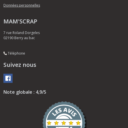
Données personnelles
MAM'SCRAP
7 rue Roland Dorgeles
02190
Berry au bac
Téléphone
Suivez nous
Note globale : 4,9/5