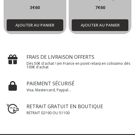
3
€
60
7
€
60
AJOUTER AU PANIER
AJOUTER AU PANIER
FRAIS DE LIVRAISON OFFERTS
Dès 50€ d'achat ! (en France en point relais) en colissimo dès
100€ d'achat
PAIEMENT SÉCURISÉ
Visa, Mastercard, Paypal...
RETRAIT GRATUIT EN BOUTIQUE
RETRAIT 02190 OU 51100